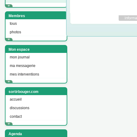
Membres
tous
photos
Mon espace
mon journal
ma messagerie
mes interventions
sortirbouger.com
accueil
discussions
contact
Agenda