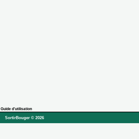
Guide d'utilisation
SortirBouger © 2026